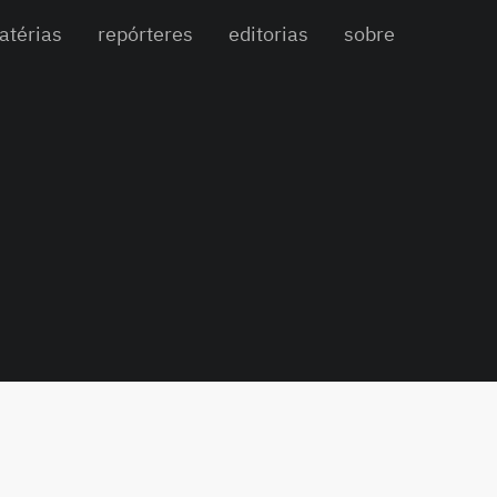
atérias
repórteres
editorias
sobre