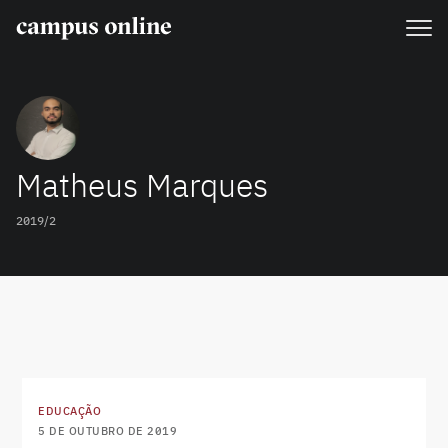
Matheus Marques
2019/2
EDUCAÇÃO
5 DE OUTUBRO DE 2019