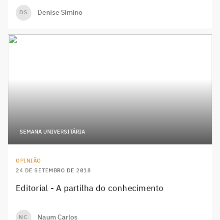
Denise Simino
DS
SEMANA UNIVERSITÁRIA
OPINIÃO
24 DE SETEMBRO DE 2018
Editorial - A partilha do conhecimento
Naum Carlos
NC