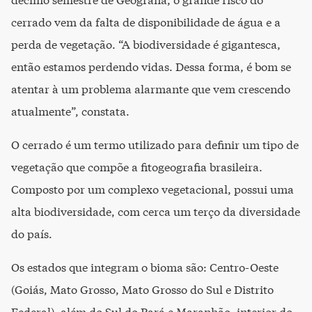
décimo semestre de Geografia, o grande risco do
cerrado vem da falta de disponibilidade de água e a
perda de vegetação. “A biodiversidade é gigantesca,
então estamos perdendo vidas. Dessa forma, é bom se
atentar à um problema alarmante que vem crescendo
atualmente”, constata.
O cerrado é um termo utilizado para definir um tipo de
vegetação que compõe a fitogeografia brasileira.
Composto por um complexo vegetacional, possui uma
alta biodiversidade, com cerca um terço da diversidade
do país.
Os estados que integram o bioma são: Centro-Oeste
(Goiás, Mato Grosso, Mato Grosso do Sul e Distrito