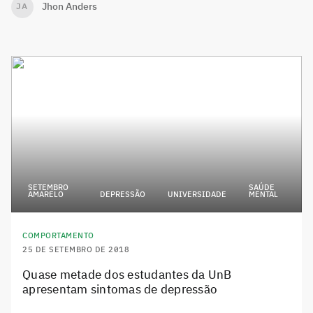
Jhon Anders
JA
SETEMBRO
SAÚDE
AMARELO
DEPRESSÃO
UNIVERSIDADE
MENTAL
COMPORTAMENTO
25 DE SETEMBRO DE 2018
Quase metade dos estudantes da UnB
apresentam sintomas de depressão