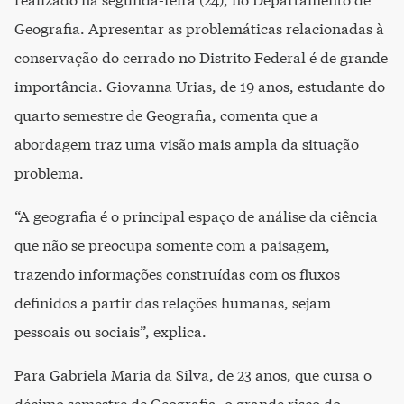
realizado na segunda-feira (24), no Departamento de
Geografia. Apresentar as problemáticas relacionadas à
conservação do cerrado no Distrito Federal é de grande
importância. Giovanna Urias, de 19 anos, estudante do
quarto semestre de Geografia, comenta que a
abordagem traz uma visão mais ampla da situação
problema.
“A geografia é o principal espaço de análise da ciência
que não se preocupa somente com a paisagem,
trazendo informações construídas com os fluxos
definidos a partir das relações humanas, sejam
pessoais ou sociais”, explica.
Para Gabriela Maria da Silva, de 23 anos, que cursa o