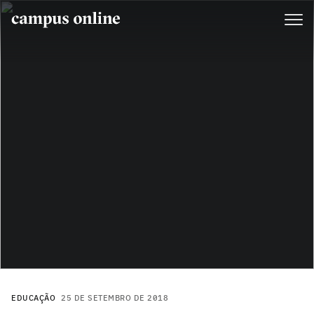
EDUCAÇÃO
25 DE SETEMBRO DE 2018