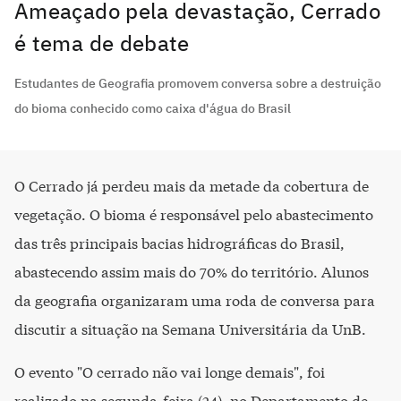
Ameaçado pela devastação, Cerrado
é tema de debate
Estudantes de Geografia promovem conversa sobre a destruição
do bioma conhecido como caixa d'água do Brasil
O Cerrado já perdeu mais da metade da cobertura de
vegetação. O bioma é responsável pelo abastecimento
das três principais bacias hidrográficas do Brasil,
abastecendo assim mais do 70% do território. Alunos
da geografia organizaram uma roda de conversa para
discutir a situação na Semana Universitária da UnB.
O evento "O cerrado não vai longe demais", foi