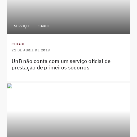
SERVIÇO
SAÚDE
CIDADE
21 DE ABRIL DE 2019
UnB não conta com um serviço oficial de
prestação de primeiros socorros