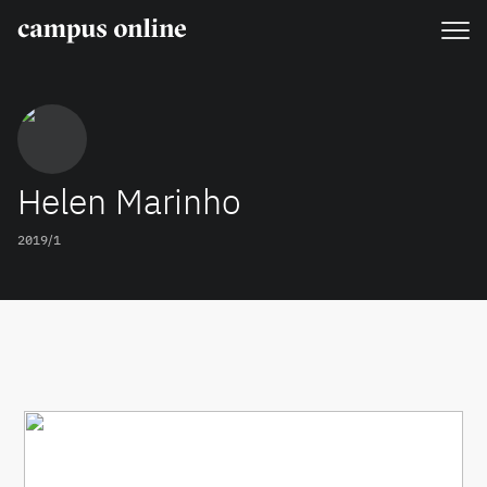
Helen Marinho
2019/1