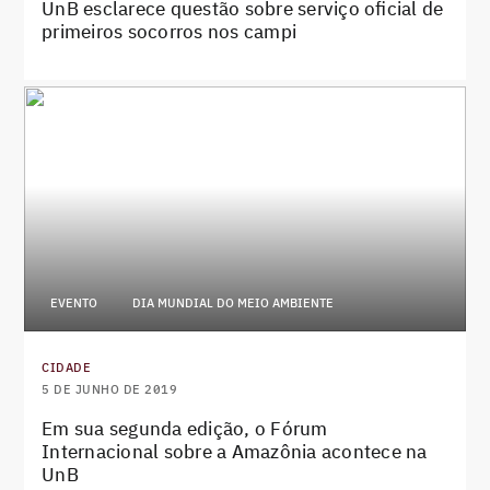
UnB esclarece questão sobre serviço oficial de
primeiros socorros nos campi
EVENTO
DIA MUNDIAL DO MEIO AMBIENTE
CIDADE
5 DE JUNHO DE 2019
Em sua segunda edição, o Fórum
Internacional sobre a Amazônia acontece na
UnB