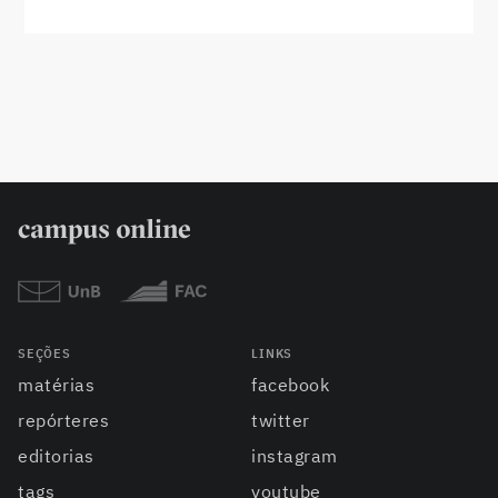
SEÇÕES
LINKS
matérias
facebook
repórteres
twitter
editorias
instagram
tags
youtube