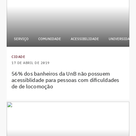
SERVIÇO
COMUNIDADE
ACESSIBILIDADE
UNIVERSIDADE
CIDADE
17 DE ABRIL DE 2019
56% dos banheiros da UnB não possuem
acessiblidade para pessoas com dificuldades
de de locomoção