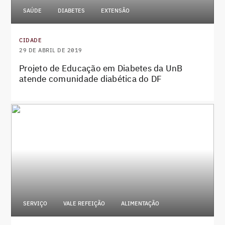
SAÚDE
DIABETES
EXTENSÃO
CIDADE
29 DE ABRIL DE 2019
Projeto de Educação em Diabetes da UnB
atende comunidade diabética do DF
SERVIÇO
VALE REFEIÇÃO
ALIMENTAÇÃO