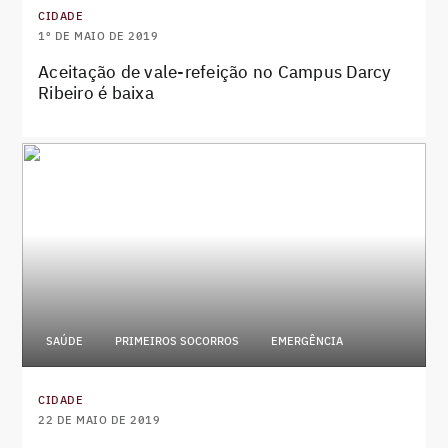
CIDADE
1º DE MAIO DE 2019
Aceitação de vale-refeição no Campus Darcy
Ribeiro é baixa
SAÚDE
PRIMEIROS SOCORROS
EMERGÊNCIA
CIDADE
22 DE MAIO DE 2019