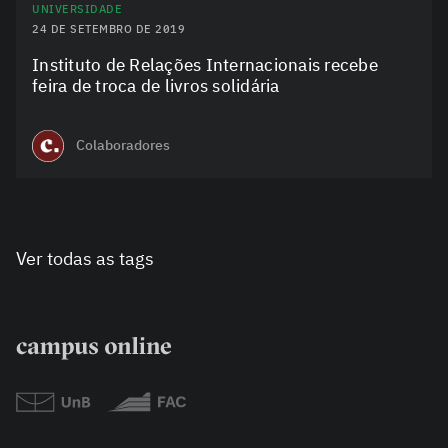
UNIVERSIDADE
24 DE SETEMBRO DE 2019
Instituto de Relações Internacionais recebe
feira de troca de livros solidária
Colaboradores
Ver todas as tags