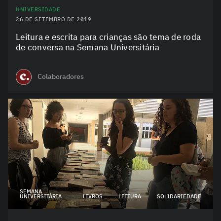
UNIVERSIDADE
26 DE SETEMBRO DE 2019
Leitura e escrita para crianças são tema de roda
de conversa na Semana Universitária
Colaboradores
SEMANA
UNIVERSITÁRIA
LIVROS
LEITURA
SOLIDARIEDADE