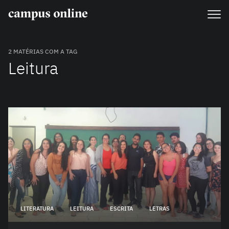
2 MATÉRIAS COM A TAG
Leitura
LITERATURA
LEITURA
ESCRITA
LETRAS