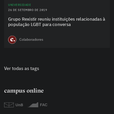
UNIVERSIDADE
26 DE SETEMBRO DE 2019
Grupo Rexistir reuniu instituições relacionadas à
população LGBT para conversa
Colaboradores
Ver todas as tags