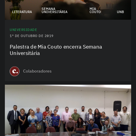
SEMANA
MIA
LITERATURA
UNIVERSITÁRIA
COUTO
UNB
UNIVERSIDADE
1º DE OUTUBRO DE 2019
Palestra de Mia Couto encerra Semana
Universitária
Colaboradores