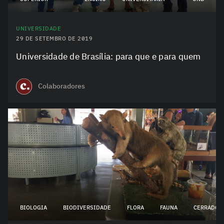
UNIVERSIDADE
29 DE SETEMBRO DE 2019
Universidade de Brasília: para que e para quem
Colaboradores
BIOLOGIA
BIODIVERSIDADE
FLORA
FAUNA
CERRADO