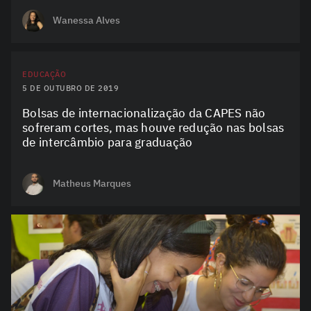
Wanessa Alves
EDUCAÇÃO
5 DE OUTUBRO DE 2019
Bolsas de internacionalização da CAPES não
sofreram cortes, mas houve redução nas bolsas
de intercâmbio para graduação
Matheus Marques