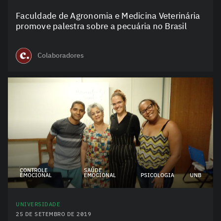
Faculdade de Agronomia e Medicina Veterinária
promove palestra sobre a pecuária no Brasil
Colaboradores
CONTROLE
SAÚDE
EMOCIONAL
EMOCIONAL
PSICOLOGIA
UNB
UNIVERSIDADE
25 DE SETEMBRO DE 2019