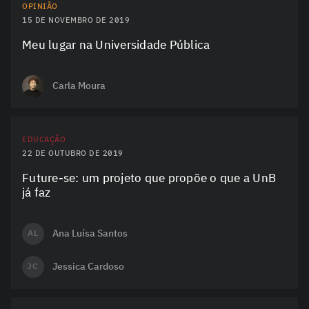
OPINIÃO
15 DE NOVEMBRO DE 2019
Meu lugar na Universidade Pública
Carla Moura
EDUCAÇÃO
22 DE OUTUBRO DE 2019
Future-se: um projeto que propõe o que a UnB
já faz
Ana Luísa Santos
AL
Jessica Cardoso
JC