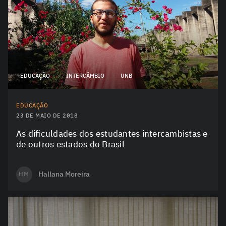
EDUCAÇÃO
INTERCÂMBIO
UNB
EDUCAÇÃO
23 DE MAIO DE 2018
As dificuldades dos estudantes intercambistas e
de outros estados do Brasil
Hallana Moreira
HM