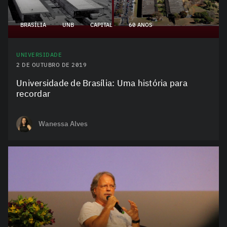
BRASÍLIA
UNB
CAPITAL
60 ANOS
UNIVERSIDADE
2 DE OUTUBRO DE 2019
Universidade de Brasília: Uma história para
recordar
Wanessa Alves