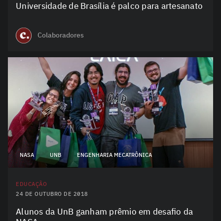
Universidade de Brasília é palco para artesanato
Colaboradores
NASA
UNB
ENGENHARIA MECATRÔNICA
EDUCAÇÃO
24 DE OUTUBRO DE 2018
Alunos da UnB ganham prêmio em desafio da