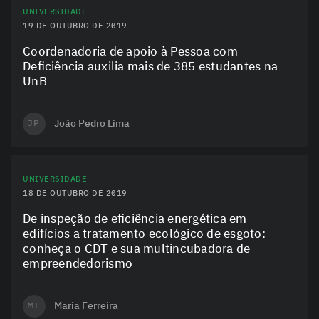
UNIVERSIDADE
19 DE OUTUBRO DE 2019
Coordenadoria de apoio à Pessoa com
Deficiência auxilia mais de 385 estudantes na
UnB
João Pedro Lima
JP
UNIVERSIDADE
18 DE OUTUBRO DE 2019
De inspeção de eficiência energética em
edifícios a tratamento ecológico de esgoto:
conheça o CDT e sua multincubadora de
empreendedorismo
Maria Ferreira
MF