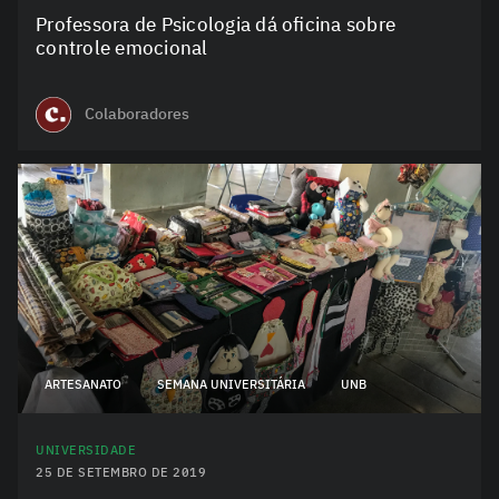
Professora de Psicologia dá oficina sobre
controle emocional
Colaboradores
ARTESANATO
SEMANA UNIVERSITÁRIA
UNB
UNIVERSIDADE
25 DE SETEMBRO DE 2019