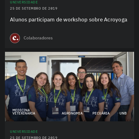
UNIVERSIDADE
25 DE SETEMBRO DE 2019
Alunos participam de workshop sobre Acroyoga
Colaboradores
MEDICINA
VETERINÁRIA
AGRONOMIA
PECUÁRIA
UNB
UNIVERSIDADE
25 DE SETEMBRO DE 2019