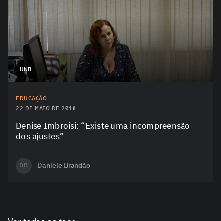
UNB
EDUCAÇÃO
22 DE MAIO DE 2018
Denise Imbroisi: “Existe uma incompreensão
dos ajustes”
Daniele Brandão
DB