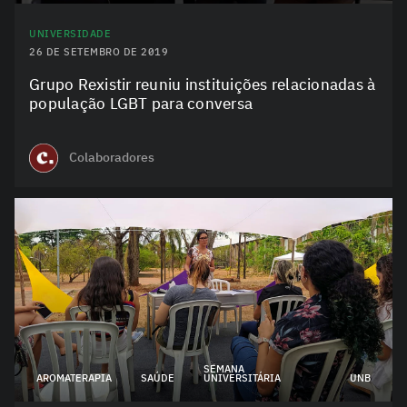
UNIVERSIDADE
26 DE SETEMBRO DE 2019
Grupo Rexistir reuniu instituições relacionadas à
população LGBT para conversa
Colaboradores
SEMANA
AROMATERAPIA
SAÚDE
UNIVERSITÁRIA
UNB