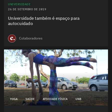
UNIVERSIDADE
26 DE SETEMBRO DE 2019
Universidade também é espaço para
autocuidado
Colaboradores
YOGA
SAÚDE
ATIVIDADE FÍSICA
UNB