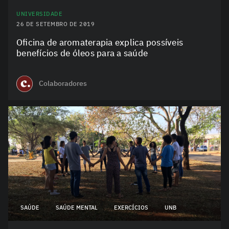
UNIVERSIDADE
26 DE SETEMBRO DE 2019
Oficina de aromaterapia explica possíveis
benefícios de óleos para a saúde
Colaboradores
SAÚDE
SAÚDE MENTAL
EXERCÍCIOS
UNB