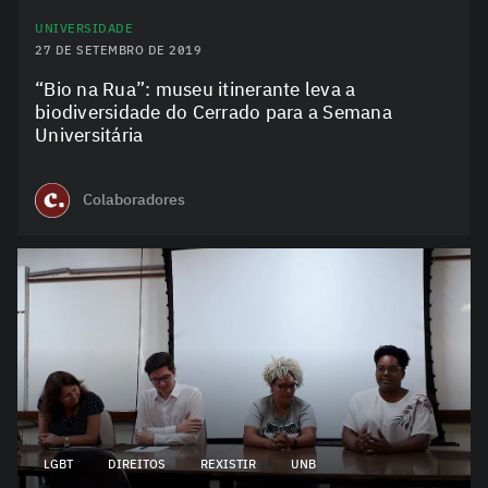
UNIVERSIDADE
27 DE SETEMBRO DE 2019
“Bio na Rua”: museu itinerante leva a
biodiversidade do Cerrado para a Semana
Universitária
Colaboradores
LGBT
DIREITOS
REXISTIR
UNB