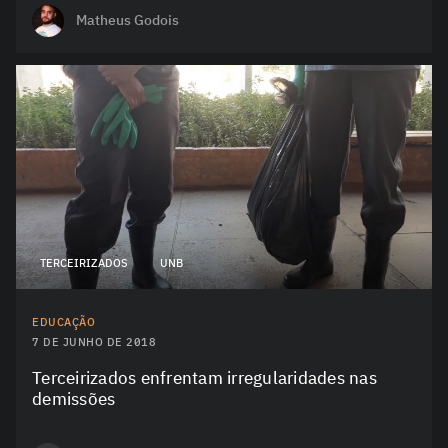
Matheus Godois
TERCEIRIZADOS
UNB
EDUCAÇÃO
7 DE JUNHO DE 2018
Terceirizados enfrentam irregularidades nas
demissões