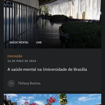
SAÚDE MENTAL
UNB
EDUCAÇÃO
26 DE MAIO DE 2018
A saúde mental na Universidade de Brasília
Thifany Batista
TB