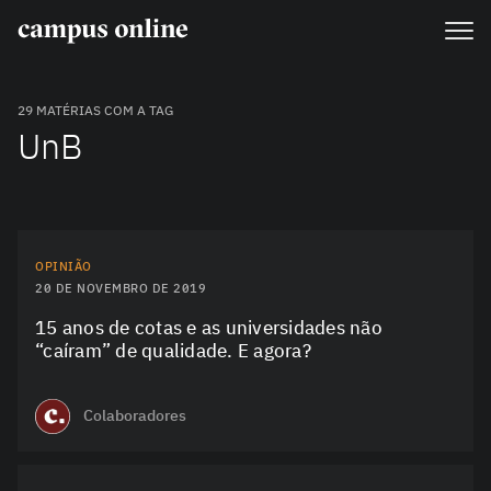
29 MATÉRIAS COM A TAG
UnB
OPINIÃO
20 DE NOVEMBRO DE 2019
15 anos de cotas e as universidades não
“caíram” de qualidade. E agora?
Colaboradores