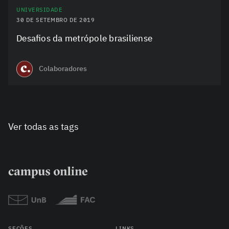
UNIVERSIDADE
30 DE SETEMBRO DE 2019
Desafios da metrópole brasiliense
Colaboradores
Ver todas as tags