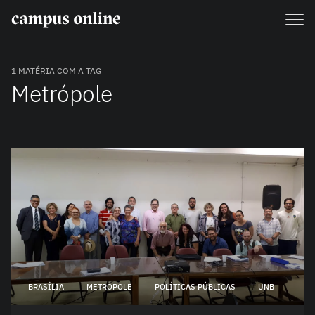
1 MATÉRIA COM A TAG
Metrópole
BRASÍLIA
METRÓPOLE
POLÍTICAS PÚBLICAS
UNB