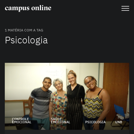
1 MATÉRIA COM A TAG
Psicologia
CONTROLE
SAÚDE
EMOCIONAL
EMOCIONAL
PSICOLOGIA
UNB