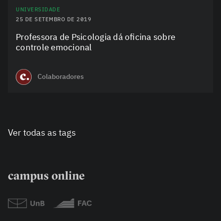
UNIVERSIDADE
25 DE SETEMBRO DE 2019
Professora de Psicologia dá oficina sobre
controle emocional
Colaboradores
Ver todas as tags