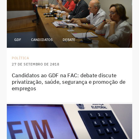
GDF
CANDIDATOS
DEBATE
POLÍTICA
27 DE SETEMBRO DE 2018
Candidatos ao GDF na FAC: debate discute
privatização, saúde, segurança e promoção de
empregos