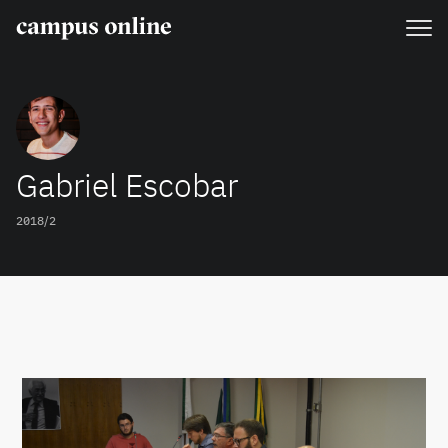
Gabriel Escobar
2018/2