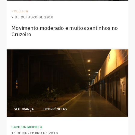
POLÍTICA
7 DE OUTUBRO DE 2018
Movimento moderado e muitos santinhos no
Cruzeiro
SEGURANÇA
OCORRÊNCIAS
COMPORTAMENTO
1º DE NOVEMBRO DE 2018